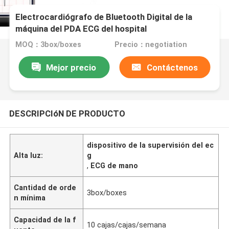
Electrocardiógrafo de Bluetooth Digital de la
máquina del PDA ECG del hospital
MOQ：3box/boxes
Precio：negotiation
Mejor precio
Contáctenos
DESCRIPCIóN DE PRODUCTO
dispositivo de la supervisión del ec
Alta luz:
g
,
ECG de mano
Cantidad de orde
3box/boxes
n mínima
Capacidad de la f
10 cajas/cajas/semana