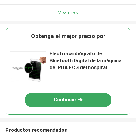
Vea más
Obtenga el mejor precio por
Electrocardiógrafo de
Bluetooth Digital de la máquina
del PDA ECG del hospital
Continuar
Productos recomendados