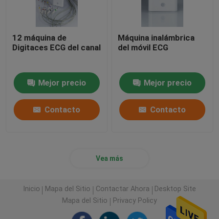
12 máquina de
Máquina inalámbrica
Digitaces ECG del canal
del móvil ECG
Mejor precio
Mejor precio
Contacto
Contacto
Vea más
Inicio
Mapa del Sitio
Contactar Ahora
Desktop Site
Mapa del Sitio
Privacy Policy