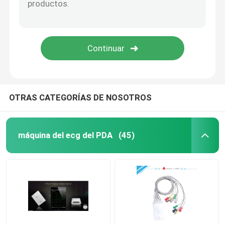
OTRAS CATEGORÍAS DE NOSOTROS
máquina del ecg del PDA
(45)