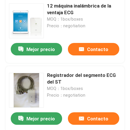
12 máquina inalámbrica de la
ventaja ECG
MOQ：1box/boxes
Precio：negotiation
Mejor precio
Contacto
Registrador del segmento ECG
del ST
MOQ：1box/boxes
Precio：negotiation
Mejor precio
Contacto