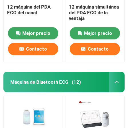
12 máquina del PDA
12 máquina simultánea
ECG del canal
del PDA ECG de la
ventaja
Mejor precio
Mejor precio
Contacto
Contacto
Máquina de Bluetooth ECG
(12)