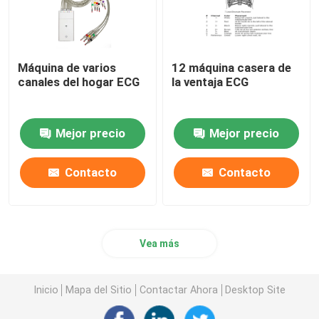
Máquina de varios
12 máquina casera de
canales del hogar ECG
la ventaja ECG
Mejor precio
Mejor precio
Contacto
Contacto
Vea más
Inicio
Mapa del Sitio
Contactar Ahora
Desktop Site