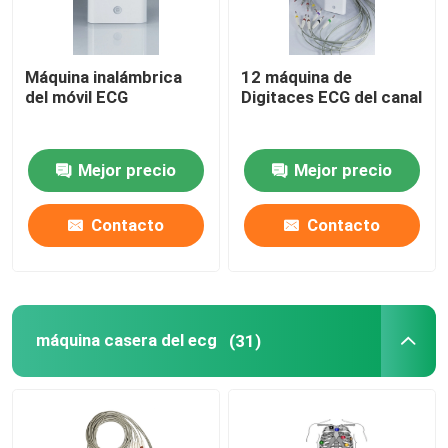
Máquina inalámbrica
12 máquina de
del móvil ECG
Digitaces ECG del canal
Mejor precio
Mejor precio
Contacto
Contacto
máquina casera del ecg
(31)