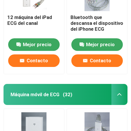
12 máquina del iPad
Bluetooth que
ECG del canal
descansa el dispositivo
del iPhone ECG
Mejor precio
Mejor precio
Contacto
Contacto
Máquina móvil de ECG
(32)